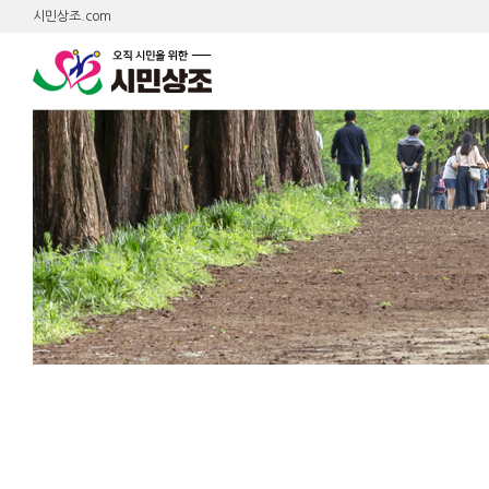
시민상조.com