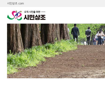
시민상조.com