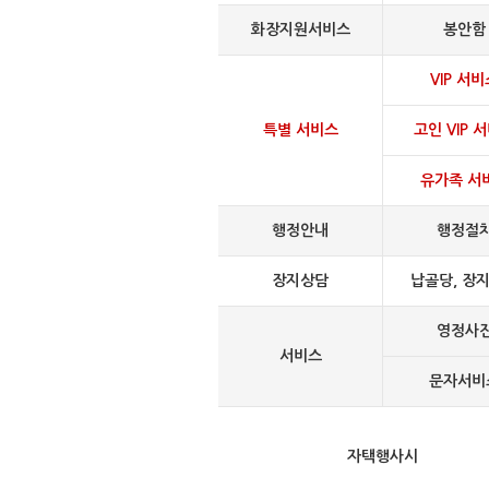
화장지원서비스
봉안함
VIP 서비
특별 서비스
고인 VIP 
유가족 서
행정안내
행정절
장지상담
납골당, 장
영정사
서비스
문자서비
자택행사시