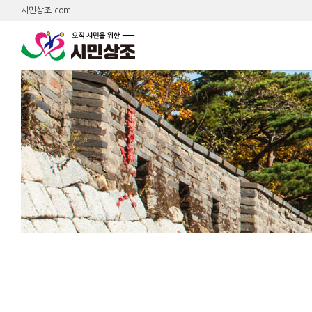
시민상조.com